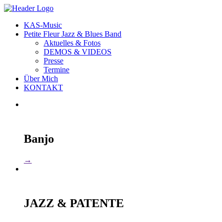
KAS-Music
Petite Fleur Jazz & Blues Band
Aktuelles & Fotos
DEMOS & VIDEOS
Presse
Termine
Über Mich
KONTAKT
Banjo
→
JAZZ & PATENTE