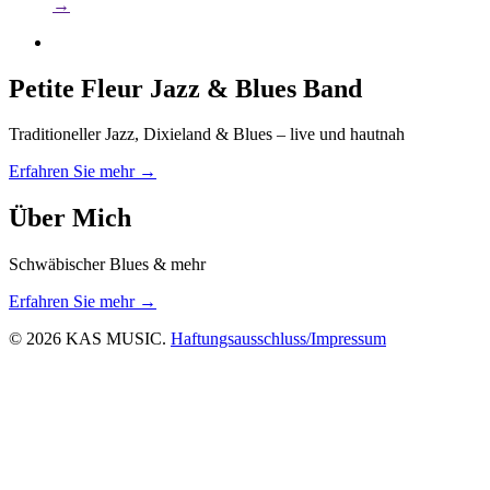
→
Petite Fleur Jazz & Blues Band
Traditioneller Jazz, Dixieland & Blues – live und hautnah
Erfahren Sie mehr →
Über Mich
Schwäbischer Blues & mehr
Erfahren Sie mehr →
© 2026 KAS MUSIC.
Haftungsausschluss/Impressum