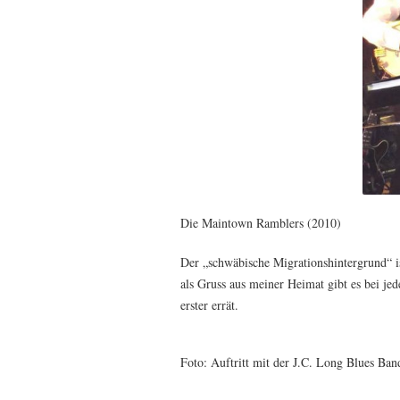
Die Maintown Ramblers (2010)
Der „schwäbische Migrationshintergrund“ i
als Gruss aus meiner Heimat gibt es bei jed
erster errät.
Foto: Auftritt mit der J.C. Long Blues Ban