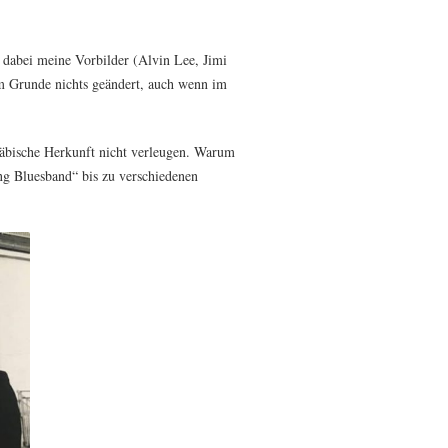
 dabei meine Vorbilder (Alvin Lee, Jimi
im Grunde nichts geändert, auch wenn im
wäbische Herkunft nicht verleugen. Warum
ng Bluesband“ bis zu verschiedenen