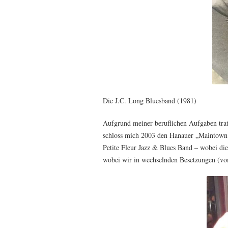
Die J.C. Long Bluesband (1981)
Aufgrund meiner beruflichen Aufgaben trat 
schloss mich 2003 den Hanauer „Maintown 
Petite Fleur Jazz & Blues Band – wobei die
wobei wir in wechselnden Besetzungen (vom