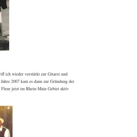
f ich wieder verstärkt zur Gitarre und
 Jahre 2007 kam es dann zur Gründung der
e Fleur jetzt im Rhein-Main Gebiet aktiv