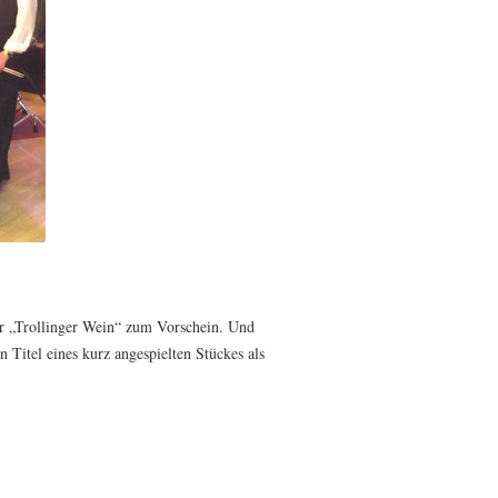
er „Trollinger Wein“ zum Vorschein. Und
 Titel eines kurz angespielten Stückes als