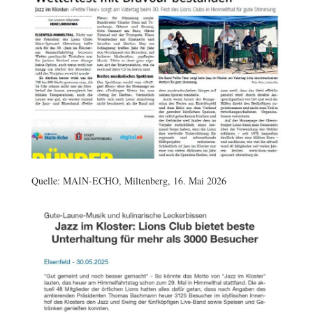
Quelle: MAIN-ECHO, Miltenberg, 16. Mai 2026