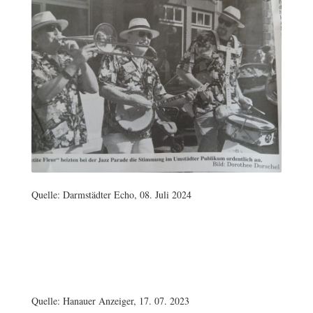
Quelle: Darmstädter Echo, 08. Juli 2024
Quelle: Hanauer Anzeiger, 17. 07. 2023