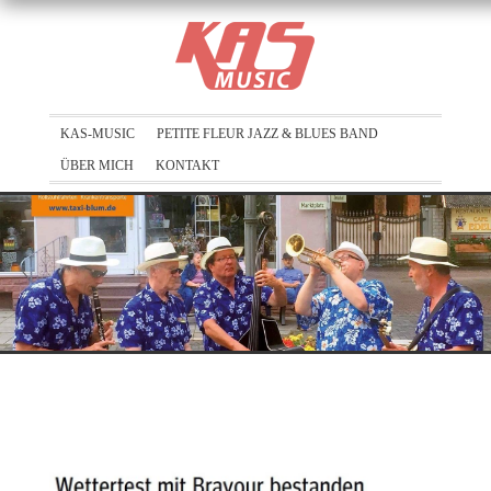
KAS-MUSIC
PETITE FLEUR JAZZ & BLUES BAND
ÜBER MICH
KONTAKT
PRESSE