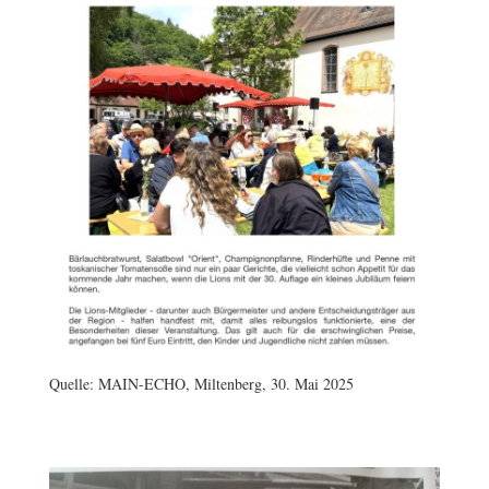
Quelle: MAIN-ECHO, Miltenberg, 30. Mai 2025