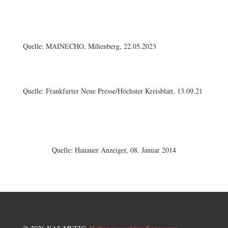
Quelle: MAINECHO, Miltenberg, 22.05.2023
Quelle: Frankfurter Neue Presse/Höchster Kreisblatt, 13.09.21
Quelle: Hanauer Anzeiger, 08.
Januar 2014