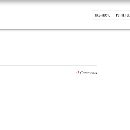
KAS-MUSIC
PETITE FL
0
Comments