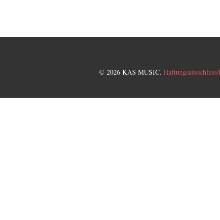
© 2026 KAS MUSIC.
Haftungsausschluss